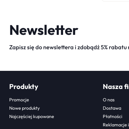
Newsletter
Zapisz się do newslettera i zdobądź 5% rabatu
Produkty
Nasza f
Promocje
O nas
Nowe produkty
Dostawa
Najczęściej kupowane
Płatności
Reklamacje i