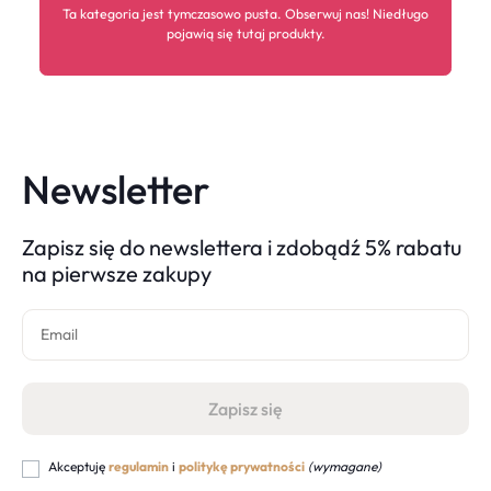
Ta kategoria jest tymczasowo pusta. Obserwuj nas! Niedługo
pojawią się tutaj produkty.
Newsletter
Zapisz się do newslettera i zdobądź 5% rabatu
na pierwsze zakupy
Akceptuję
regulamin
i
politykę prywatności
(wymagane)