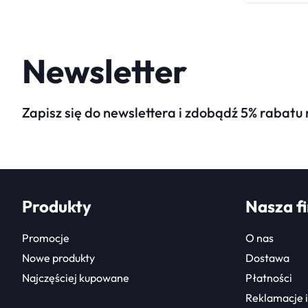
Newsletter
Zapisz się do newslettera i zdobądź 5% rabatu
Produkty
Nasza f
Promocje
O nas
Nowe produkty
Dostawa
Najczęściej kupowane
Płatności
Reklamacje i