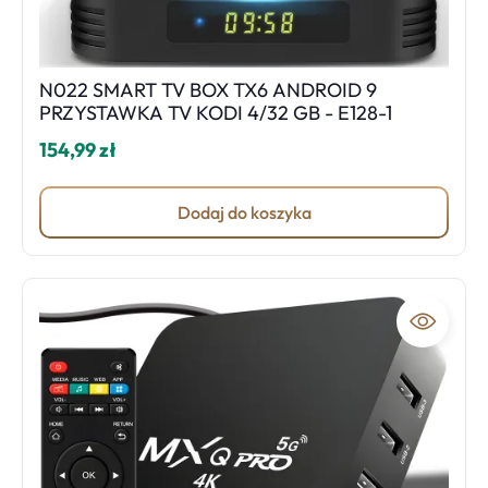
N022 SMART TV BOX TX6 ANDROID 9
PRZYSTAWKA TV KODI 4/32 GB - E128-1
154,99 zł
Dodaj do koszyka