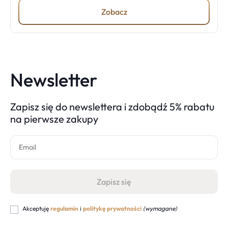
Zobacz
Newsletter
Zapisz się do newslettera i zdobądź 5% rabatu
na pierwsze zakupy
Akceptuję
regulamin
i
politykę prywatności
(wymagane)