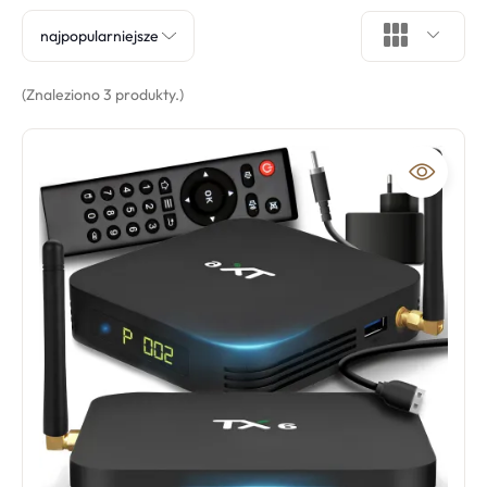
najpopularniejsze
(Znaleziono 3 produkty.)