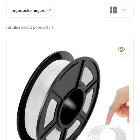
najpopularniejsze
(Znaleziono 2 produkty.)