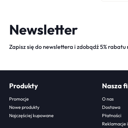
Newsletter
Zapisz się do newslettera i zdobądź 5% rabatu
Produkty
Nasza f
Promocje
O nas
Nowe produkty
Dostawa
Najczęściej kupowane
Płatności
Reklamacje i